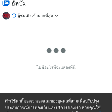
อัลบั้ม
ผู้ชมเพิ่งเข้ามากที่สุด
ไม่มีอะไรที่จะแสดงที่นี่
เราใช้คุกกี้ของเราเองและของบุคคลที่สามเพื่อปรับปรุง
ประสบการณ์การท่องเว็บและบริการของเรา หากคุณใช้