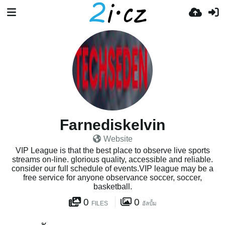
Farnediskelvin
Website
VIP League is that the best place to observe live sports
streams on-line. glorious quality, accessible and reliable.
consider our full schedule of events.VIP league may be a
free service for anyone observance soccer, soccer,
basketball.
0
0
FILES
อัลบั้ม