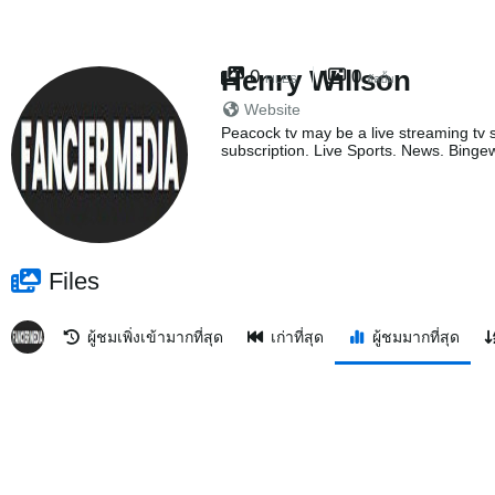
Henry Willson
0
0
FILES
อัลบั้ม
Website
Peacock tv may be a live streaming tv s
subscription. Live Sports. News. Bingew
Files
ผู้ชมเพิ่งเข้ามากที่สุด
เก่าที่สุด
ผู้ชมมากที่สุด