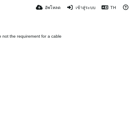
อัพโหลด
เข้าสู่ระบบ
TH
e not the requirement for a cable