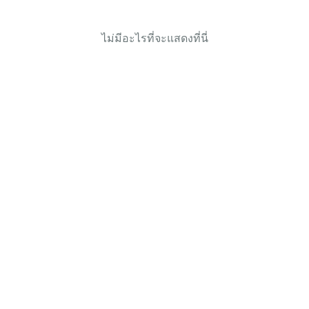
ไม่มีอะไรที่จะแสดงที่นี่