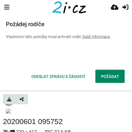
20200601 095752