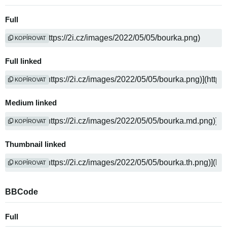
Full
KOPÍROVAT
Full linked
KOPÍROVAT
Medium linked
KOPÍROVAT
Thumbnail linked
KOPÍROVAT
BBCode
Full