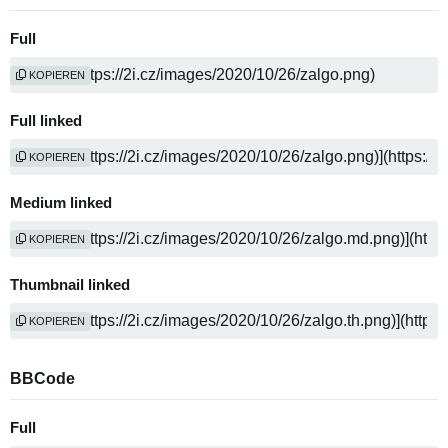
Full
KOPIEREN
Full linked
KOPIEREN
Medium linked
KOPIEREN
Thumbnail linked
KOPIEREN
BBCode
Full