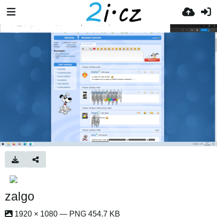
zalgo
1920 × 1080 — PNG 454.7 KB