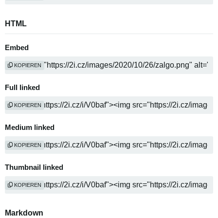
HTML
Embed
KOPIEREN
Full linked
KOPIEREN
Medium linked
KOPIEREN
Thumbnail linked
KOPIEREN
Markdown