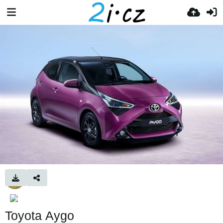
Toyota Aygo