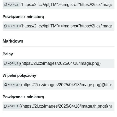
KOPIUJ
Powiązane z miniaturą
KOPIUJ
Markdown
Pełny
KOPIUJ
W pełni połączony
KOPIUJ
Powiązane z miniaturą
KOPIUJ