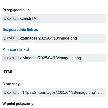
Przeglądarka link
KOPIUJ
Bezposrednio link
KOPIUJ
Miniatura link
KOPIUJ
HTML
Osadzony
KOPIUJ
W pełni połączony