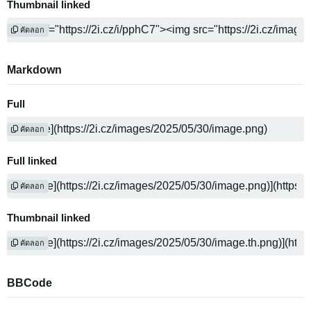
Thumbnail linked
คัดลอก
Markdown
Full
คัดลอก
Full linked
คัดลอก
Thumbnail linked
คัดลอก
BBCode