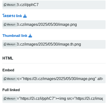
คัดลอก
โดยตรง link
คัดลอก
Thumbnail link
คัดลอก
HTML
Embed
คัดลอก
Full linked
คัดลอก