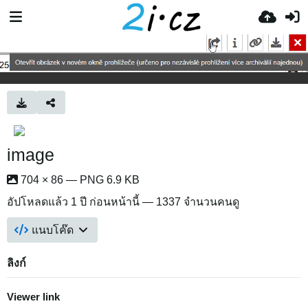
image
704 × 86 — PNG 6.9 KB
อัปโหลดแล้ว
1 ปี ก่อนหน้านี้
— 1337 จำนวนคนดู
แนบโค๊ด
ลิงก์
Viewer link