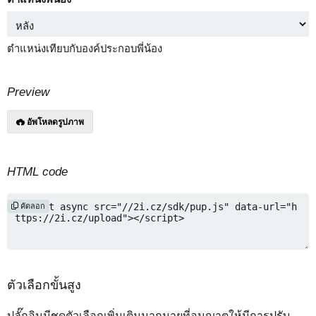
ตำแหน่งเทียบกับองค์ประกอบพี่น้อง
Preview
อัพโหลดรูปภาพ
HTML code
คัดลอก
ตัวเลือกขั้นสูง
ปลั๊กอินมีชุดตัวเลือกเพิ่มเติมมากมายที่อนุญาตให้มีการปรับ