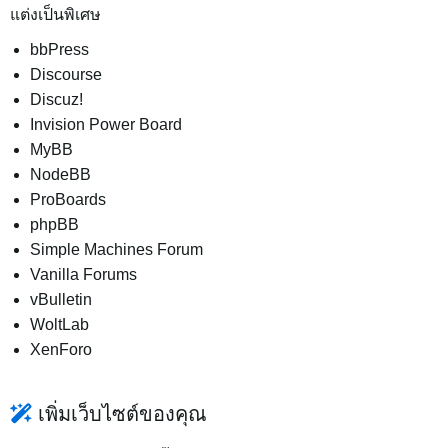
แต่งเป็นพิเศษ
bbPress
Discourse
Discuz!
Invision Power Board
MyBB
NodeBB
ProBoards
phpBB
Simple Machines Forum
Vanilla Forums
vBulletin
WoltLab
XenForo
เพิ่มเว็บไซต์ของคุณ