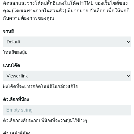
คัดลอกและวางโค้ดปลั๊กอินลงในโค้ด HTML ของเว็บไซต์ของ
คุณ (โดยเฉพาะภายในส่วนหัว) มีมากมาย ตัวเลือก เพื่อให้พอดี
กับความต้องการของคุณ
จานสี
โทนสีของปุ่ม
แนบโค๊ด
ฝังโค้ดที่จะแทรกอัตโนมัติในกล่องแก้ไข
ตัวเลือกพี่น้อง
ตัวเลือกองค์ประกอบพี่น้องที่จะวางปุ่มไว้ข้างๆ
ตำแหน่งพี่น้อง