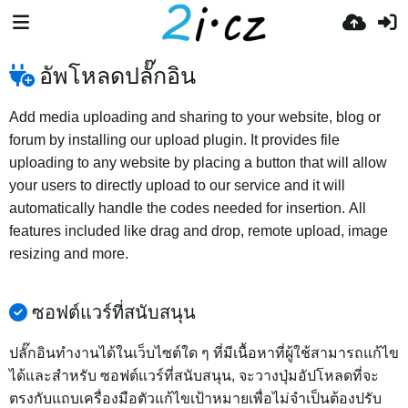
อัพโหลดปลั๊กอิน
Add media uploading and sharing to your website, blog or
forum by installing our upload plugin. It provides file
uploading to any website by placing a button that will allow
your users to directly upload to our service and it will
automatically handle the codes needed for insertion. All
features included like drag and drop, remote upload, image
resizing and more.
ซอฟต์แวร์ที่สนับสนุน
ปลั๊กอินทำงานได้ในเว็บไซต์ใด ๆ ที่มีเนื้อหาที่ผู้ใช้สามารถแก้ไข
ได้และสำหรับ ซอฟต์แวร์ที่สนับสนุน, จะวางปุ่มอัปโหลดที่จะ
ตรงกับแถบเครื่องมือตัวแก้ไขเป้าหมายเพื่อไม่จำเป็นต้องปรับ