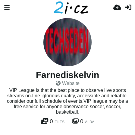
Farnediskelvin
Website
VIP League is that the best place to observe live sports
streams on-line. glorious quality, accessible and reliable.
consider our full schedule of events.VIP league may be a
free service for anyone observance soccer, soccer,
basketball.
0
0
FILES
ALBA