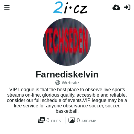
Farnediskelvin
Website
VIP League is that the best place to observe live sports
streams on-line. glorious quality, accessible and reliable.
consider our full schedule of events.VIP league may be a
free service for anyone observance soccer, soccer,
basketball.
0
0
FILES
АЛБУМИ