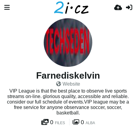
Farnediskelvin
Website
VIP League is that the best place to observe live sports
streams on-line. glorious quality, accessible and reliable.
consider our full schedule of events.VIP league may be a
free service for anyone observance soccer, soccer,
basketball.
0
0
FILES
ALBA