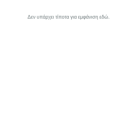
Δεν υπάρχει τίποτα για εμφάνιση εδώ.