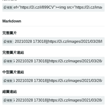
複製
Markdown
完整圖片
複製
完整圖片連結
複製
中型圖片連結
複製
縮圖連結
複製