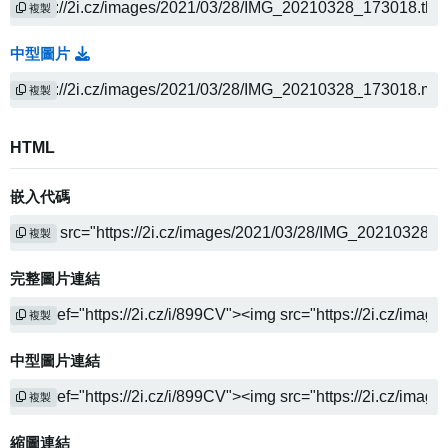
複製
中型圖片
複製
HTML
嵌入代碼
複製
完整圖片連結
複製
中型圖片連結
複製
縮圖連結