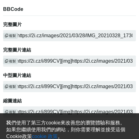
BBCode
完整圖片
複製
完整圖片連結
複製
中型圖片連結
複製
縮圖連結
複製
我們使用了第三方cookie來改善您的瀏覽體驗和服務。
Powered by
media sharing software
如果您繼續使用我們的網站，則你需要理解並接受這個
Cookie政策
cookie 政策
。