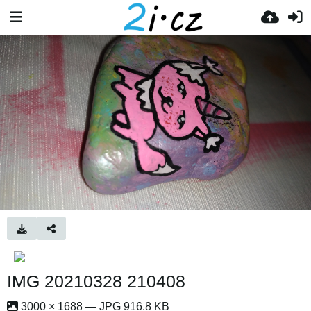
IMG 20210328 210408
3000 × 1688 — JPG 916.8 KB