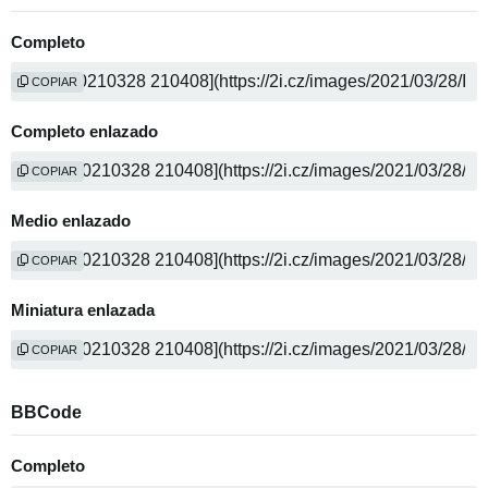
Completo
COPIAR
Completo enlazado
COPIAR
Medio enlazado
COPIAR
Miniatura enlazada
COPIAR
BBCode
Completo