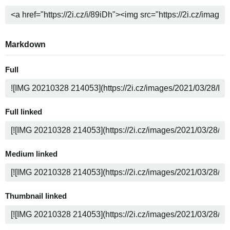
Markdown
Full
Full linked
Medium linked
Thumbnail linked