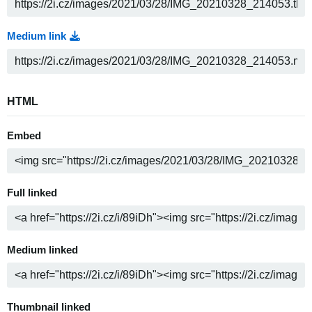
Medium link
HTML
Embed
Full linked
Medium linked
Thumbnail linked