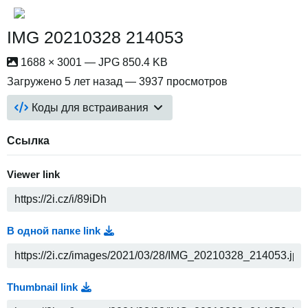
IMG 20210328 214053
1688 × 3001 — JPG 850.4 KB
Загружено
5 лет назад
— 3937 просмотров
Коды для встраивания
Ссылка
Viewer link
В одной папке link
Thumbnail link