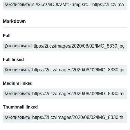
КОПИРОВАТЬ
Markdown
Full
КОПИРОВАТЬ
Full linked
КОПИРОВАТЬ
Medium linked
КОПИРОВАТЬ
Thumbnail linked
КОПИРОВАТЬ