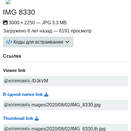
IMG 8330
3000 × 2250 — JPG 3.3 MB
Загружено
6 лет назад
— 6191 просмотр
Коды для встраивания
Ссылка
Viewer link
КОПИРОВАТЬ
В одной папке link
КОПИРОВАТЬ
Thumbnail link
КОПИРОВАТЬ