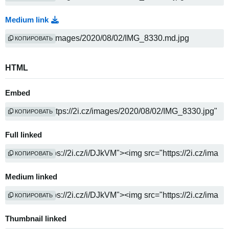
Medium link
КОПИРОВАТЬ
HTML
Embed
КОПИРОВАТЬ
Full linked
КОПИРОВАТЬ
Medium linked
КОПИРОВАТЬ
Thumbnail linked