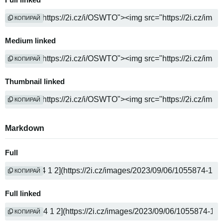
Full linked
КОПИРАЙ
Medium linked
КОПИРАЙ
Thumbnail linked
КОПИРАЙ
Markdown
Full
КОПИРАЙ
Full linked
КОПИРАЙ