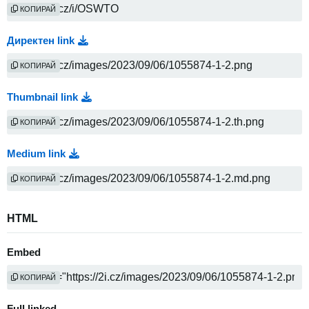
КОПИРАЙ
Директен link
КОПИРАЙ
Thumbnail link
КОПИРАЙ
Medium link
КОПИРАЙ
HTML
Embed
КОПИРАЙ