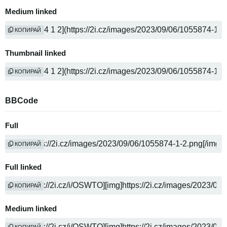
Medium linked
КОПИРАЙ
Thumbnail linked
КОПИРАЙ
BBCode
Full
КОПИРАЙ
Full linked
КОПИРАЙ
Medium linked
КОПИРАЙ