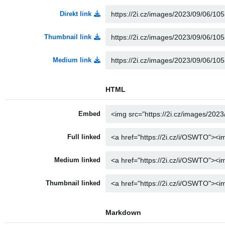
Direkt link
Thumbnail link
Medium link
HTML
Embed
Full linked
Medium linked
Thumbnail linked
Markdown