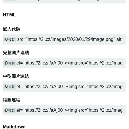
HTML
嵌入代碼
複製
完整圖片連結
複製
中型圖片連結
複製
縮圖連結
複製
Markdown