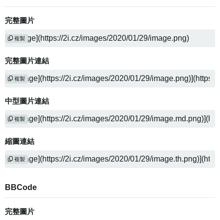
完整圖片
複製
完整圖片連結
複製
中型圖片連結
複製
縮圖連結
複製
BBCode
完整圖片