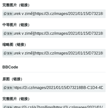
完整图片（链接）
复制
中等图片（链接）
复制
缩略图（链接）
复制
BBCode
原图（链接）
复制
完整图片（链接）
复制