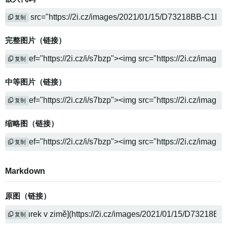
复制
完整图片（链接）
复制
中等图片（链接）
复制
缩略图（链接）
复制
Markdown
原图（链接）
复制