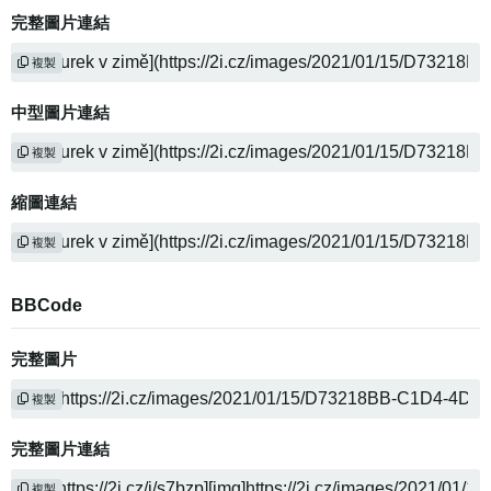
完整圖片連結
複製
中型圖片連結
複製
縮圖連結
複製
BBCode
完整圖片
複製
完整圖片連結
複製