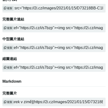
複製
完整圖片連結
複製
中型圖片連結
複製
縮圖連結
複製
Markdown
完整圖片
複製