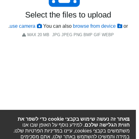
Select the files to upload
.
use camera
You can also
browse from device
or
MAX 20 MB
JPG JPEG PNG BMP GIF WEBP
באתר זה נעשה שימוש בקבצי cookie כדי לשפר את
חווית הגלישה שלכם.
למידע נוסף על האופן שבו אנו
משתמשים בקבצי cookies, עיינו במדיניות הפרטיות שלנו.
במידה ותמשיכו להשתמש באתר שלנו, אתם מסכימים