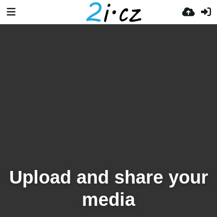
Upload and share your
media