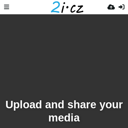
Upload and share your
media