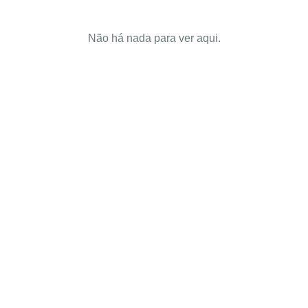
Não há nada para ver aqui.