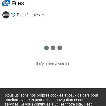
Files
Plus récentes
Il n'y a rien à voir ici.
Nous utilisons nos propres cookies et ceux de tiers pour
améliorer votre expérience de navigation et nos
services. Si vous continuez à utiliser notre site, il est