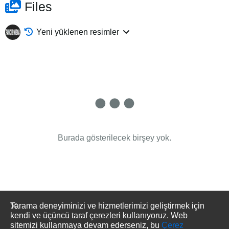
Files
Yeni yüklenen resimler
Burada gösterilecek birşey yok.
Tarama deneyiminizi ve hizmetlerimizi geliştirmek için
kendi ve üçüncü taraf çerezleri kullanıyoruz. Web
sitemizi kullanmaya devam ederseniz, bu
Çerez