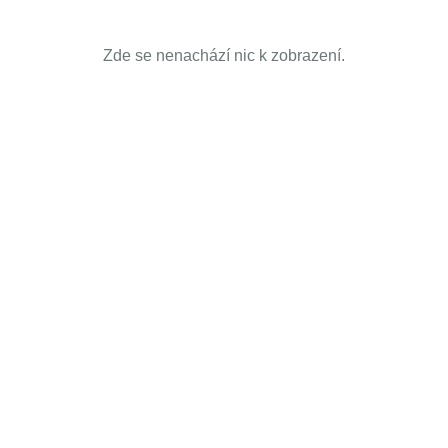
Zde se nenachází nic k zobrazení.