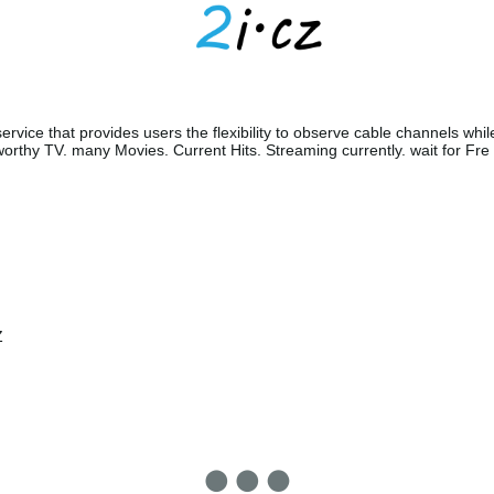
ervice that provides users the flexibility to observe cable channels whil
orthy TV. many Movies. Current Hits. Streaming currently. wait for Fre
Z