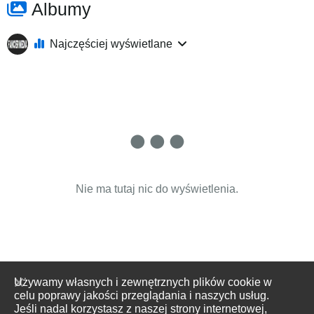
Albumy
Najczęściej wyświetlane
Nie ma tutaj nic do wyświetlenia.
Używamy własnych i zewnętrznych plików cookie w
celu poprawy jakości przeglądania i naszych usług.
Jeśli nadal korzystasz z naszej strony internetowej,