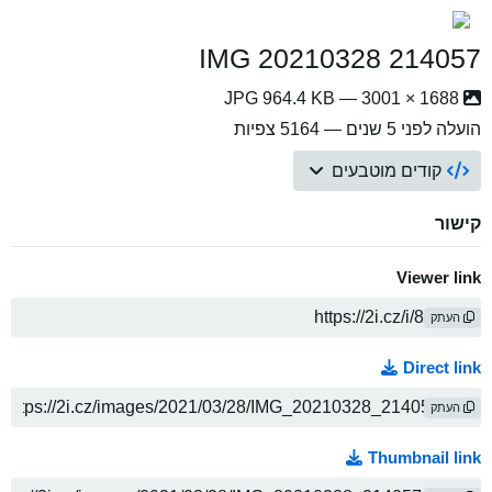
IMG 20210328 214057
1688 × 3001 — JPG 964.4 KB
הועלה
לפני 5 שנים
— 5164 צפיות
קודים מוטבעים
קישור
Viewer link
העתק
Direct link
העתק
Thumbnail link