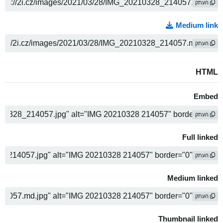
העתק
Medium link
העתק
HTML
Embed
העתק
Full linked
העתק
Medium linked
העתק
Thumbnail linked