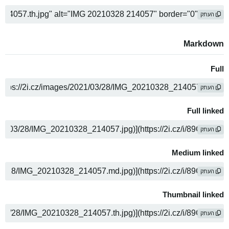
העתק
Markdown
Full
העתק
Full linked
העתק
Medium linked
העתק
Thumbnail linked
העתק