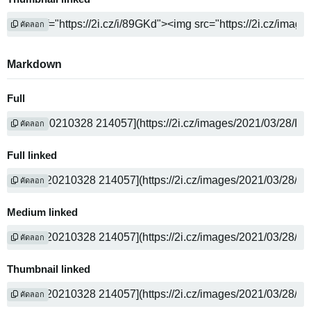
คัดลอก
Markdown
Full
คัดลอก
Full linked
คัดลอก
Medium linked
คัดลอก
Thumbnail linked
คัดลอก