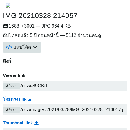
IMG 20210328 214057
1688 × 3001 — JPG 964.4 KB
อัปโหลดแล้ว
5 ปี ก่อนหน้านี้
— 5112 จำนวนคนดู
แนบโค๊ด
ลิงก์
Viewer link
คัดลอก
โดยตรง link
คัดลอก
Thumbnail link