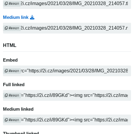
คัดลอก
Medium link
คัดลอก
HTML
Embed
คัดลอก
Full linked
คัดลอก
Medium linked
คัดลอก
Thumbnail linked