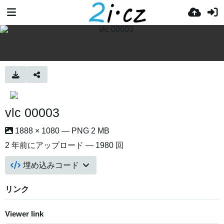
vlc 00003
1888 × 1080 — PNG 2 MB
2 年前
にアップロード — 1980 回
埋め込みコード
リンク
Viewer link