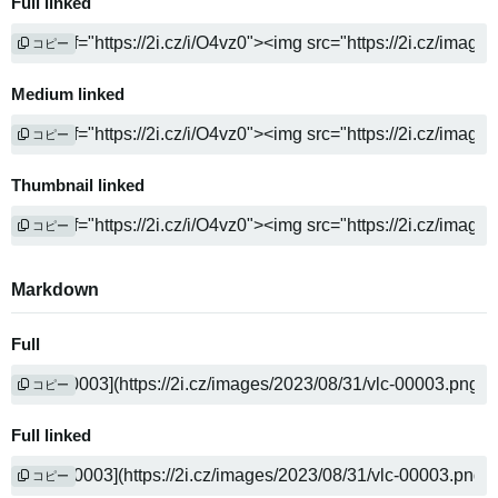
Full linked
コピー
Medium linked
コピー
Thumbnail linked
コピー
Markdown
Full
コピー
Full linked
コピー