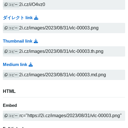
コピー
ダイレクト link
コピー
Thumbnail link
コピー
Medium link
コピー
HTML
Embed
コピー