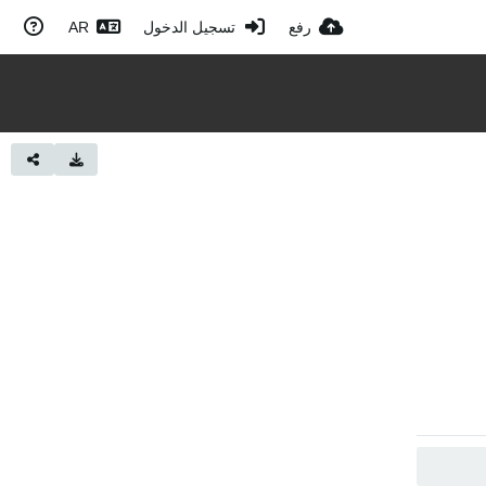
رفع
تسجيل الدخول
AR