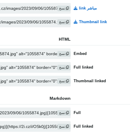
مباشر link
نسخ
Thumbnail link
نسخ
HTML
Embed
نسخ
Full linked
نسخ
Thumbnail linked
نسخ
Markdown
Full
نسخ
Full linked
نسخ