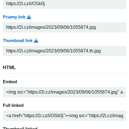
Priamy link
Thumbnail link
HTML
Embed
Full linked