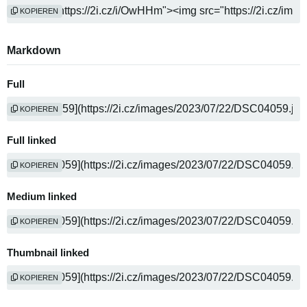
KOPIEREN
Markdown
Full
KOPIEREN
Full linked
KOPIEREN
Medium linked
KOPIEREN
Thumbnail linked
KOPIEREN