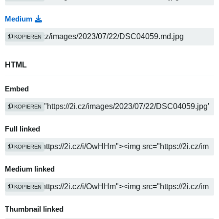
Medium
KOPIEREN
HTML
Embed
KOPIEREN
Full linked
KOPIEREN
Medium linked
KOPIEREN
Thumbnail linked