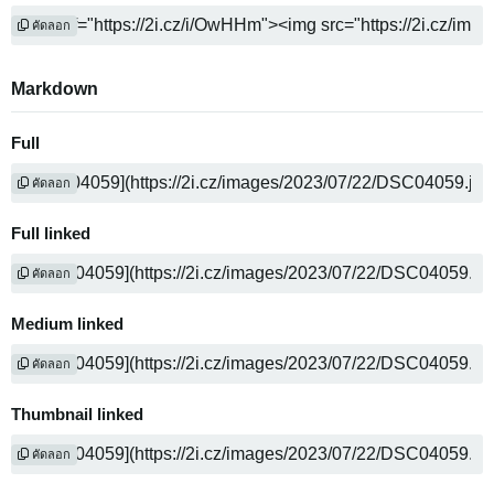
คัดลอก
Markdown
Full
คัดลอก
Full linked
คัดลอก
Medium linked
คัดลอก
Thumbnail linked
คัดลอก