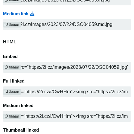
Medium link
คัดลอก
HTML
Embed
คัดลอก
Full linked
คัดลอก
Medium linked
คัดลอก
Thumbnail linked