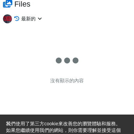
Files
最新的
沒有顯示的內容
我們使用了第三方cookie來改善您的瀏覽體驗和服務。
如果您繼續使用我們的網站，則你需要理解並接受這個